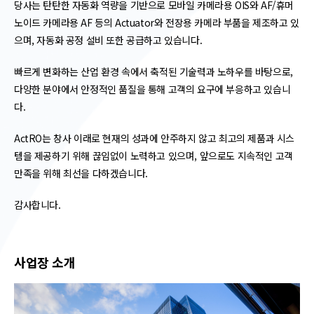
당사는 탄탄한 자동화 역량을 기반으로 모바일 카메라용 OIS와 AF/휴머
노이드 카메라용 AF 등의 Actuator와 전장용 카메라 부품을 제조하고 있
으며, 자동화 공정 설비 또한 공급하고 있습니다.
빠르게 변화하는 산업 환경 속에서 축적된 기술력과 노하우를 바탕으로,
다양한 분야에서 안정적인 품질을 통해 고객의 요구에 부응하고 있습니
다.
ActRO는 창사 이래로 현재의 성과에 안주하지 않고 최고의 제품과 시스
템을 제공하기 위해 끊임없이 노력하고 있으며, 앞으로도 지속적인 고객
만족을 위해 최선을 다하겠습니다.
감사합니다.​
사업장 소개