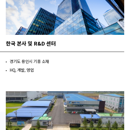
한국 본사 및 R&D 센터​
경기도 용인시 기흥 소재​
HQ, 개발, 영업​