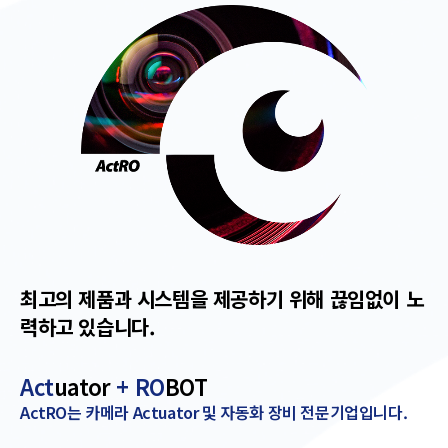
최고의 제품과 시스템을 제공하기 위해
끊임없이 노
력하고 있습니다.
Act
uator
+ RO
BOT
ActRO는 카메라 Actuator 및 자동화 장비 전문기업입니다.​