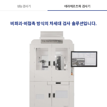
성능검사기
테라헤르츠파 검사기
비파괴·비접촉 방식의 차세대 검사 솔루션입니다.