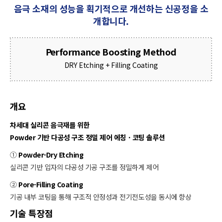
음극 소재의 성능을 획기적으로 개선하는 신공정을 소
개합니다.
Performance Boosting Method
DRY Etching + Filling Coating
개요
차세대 실리콘 음극재를 위한 ​
Powder 기반 다공성 구조 정밀 제어 에칭 · 코팅 솔루션​
①
Powder-Dry Etching​
실리콘 기반 입자의 다공성 기공 구조를 정밀하게 제어
②
Pore-Filling Coating​
기공 내부 코팅을 통해 구조적 안정성과 전기전도성을 동시에 향상​
기술 특장점