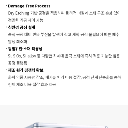
Damage-Free Process​
Dry Etching 기반 공정을 적용하여 물리적 마찰과 소재 구조 손상 없이
정밀한 기공 제어 가능​
친환경 공정 설계​
습식 공정 대비 반응 부산물 발생이 적고 세척 공정 불필요에 따른 폐수
발생 최소화​
광범위한 소재 적용성 ​
Si, SiOx, Si-alloy 등 다양한 차세대 음극 소재에 즉시 적용 가능한 범용
공정 플랫폼​
제조 원가 경쟁력 확보 ​
화학 약품 사용량 감소, 폐기물 처리 비용 절감, 공정 단계 단순화를 통해
전체 제조 비용 절감 효과 제공