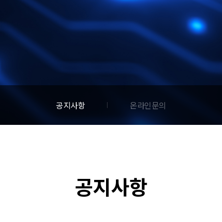
공지사항
온라인문의
공지사항